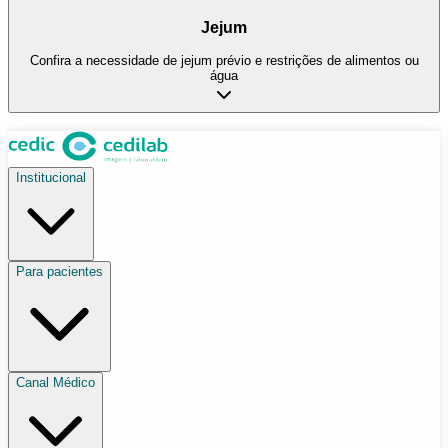
Jejum
Confira a necessidade de jejum prévio e restrições de alimentos ou
água
Institucional
Para pacientes
Canal Médico