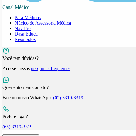
Canal Médico
Para Médicos
Núcleo de Assessoria Médica
Nav Pro
Dasa Educa
Resultados
Você tem dúvidas?
Acesse nossas
perguntas frequentes
Quer entrar em contato?
Fale no nosso WhatsApp:
(65) 3319-3319
Prefere ligar?
(65) 3319-3319