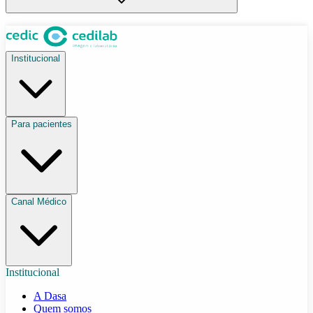
Institucional
Para pacientes
Canal Médico
Institucional
A Dasa
Quem somos