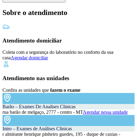
Sobre o atendimento
Atendimento domiciliar
Coleta com a segurança do laboratório no conforto da sua
casa
Agendar domiciliar
Atendimento nas unidades
Confira as unidades que
fazem o exame
Barão – Exames De Analises Clinicas
rua barão de melgaço, 2777 - centro - MT
Agendar nessa unidade
Intro – Exames de Análises Clinicas
r almirante henrique pinheiro guedes, 195 - duque de caxias -