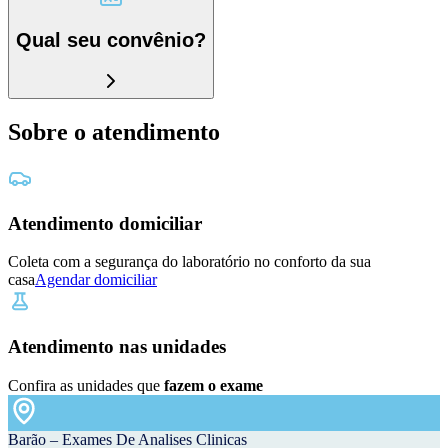
Qual seu convênio?
Sobre o atendimento
Atendimento domiciliar
Coleta com a segurança do laboratório no conforto da sua
casa
Agendar domiciliar
Atendimento nas unidades
Confira as unidades que
fazem o exame
Barão – Exames De Analises Clinicas