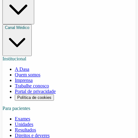
Canal Médico
Institucional
A Dasa
Quem somos
Imprensa
Trabalhe conosco
Portal de privacidade
Política de cookies
Para pacientes
Exames
Unidades
Resultados
Direitos e deveres