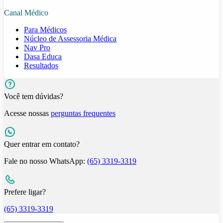
Canal Médico
Para Médicos
Núcleo de Assessoria Médica
Nav Pro
Dasa Educa
Resultados
Você tem dúvidas?
Acesse nossas
perguntas frequentes
Quer entrar em contato?
Fale no nosso WhatsApp:
(65) 3319-3319
Prefere ligar?
(65) 3319-3319