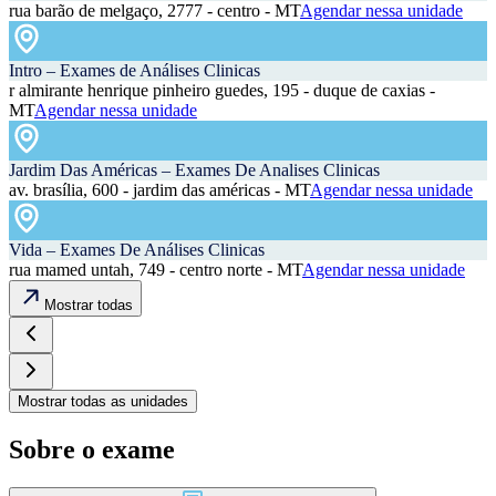
rua barão de melgaço, 2777 - centro - MT
Agendar nessa unidade
Intro – Exames de Análises Clinicas
r almirante henrique pinheiro guedes, 195 - duque de caxias -
MT
Agendar nessa unidade
Jardim Das Américas – Exames De Analises Clinicas
av. brasília, 600 - jardim das américas - MT
Agendar nessa unidade
Vida – Exames De Análises Clinicas
rua mamed untah, 749 - centro norte - MT
Agendar nessa unidade
Mostrar todas
Mostrar todas as unidades
Sobre o exame