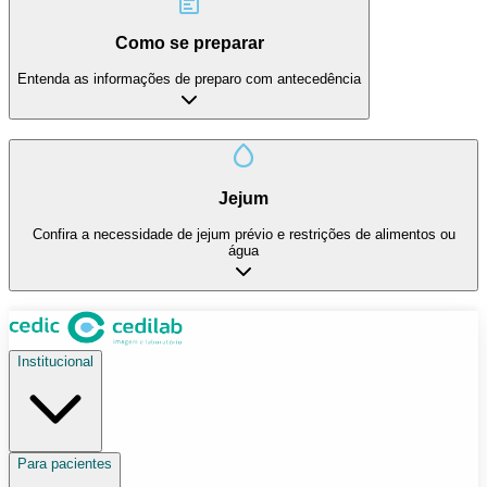
Como se preparar
Entenda as informações de preparo com antecedência
Jejum
Confira a necessidade de jejum prévio e restrições de alimentos ou
água
Institucional
Para pacientes