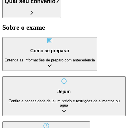
Qual seu convênio?
Sobre o exame
Como se preparar
Entenda as informações de preparo com antecedência
Jejum
Confira a necessidade de jejum prévio e restrições de alimentos ou
água