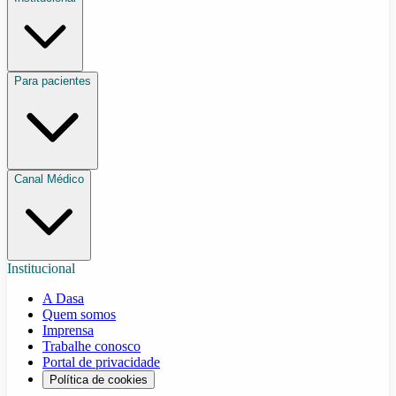
Para pacientes
Canal Médico
Institucional
A Dasa
Quem somos
Imprensa
Trabalhe conosco
Portal de privacidade
Política de cookies