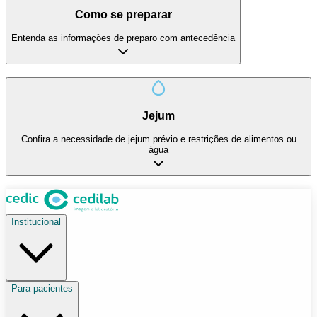
Como se preparar
Entenda as informações de preparo com antecedência
Jejum
Confira a necessidade de jejum prévio e restrições de alimentos ou
água
Institucional
Para pacientes