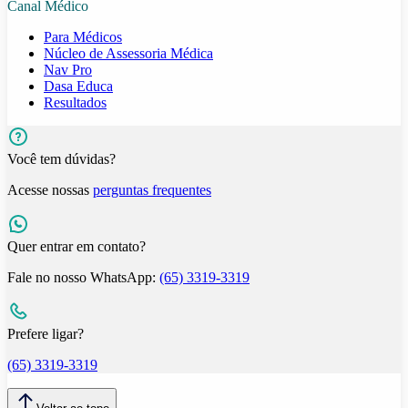
Canal Médico
Para Médicos
Núcleo de Assessoria Médica
Nav Pro
Dasa Educa
Resultados
Você tem dúvidas?
Acesse nossas
perguntas frequentes
Quer entrar em contato?
Fale no nosso WhatsApp:
(65) 3319-3319
Prefere ligar?
(65) 3319-3319