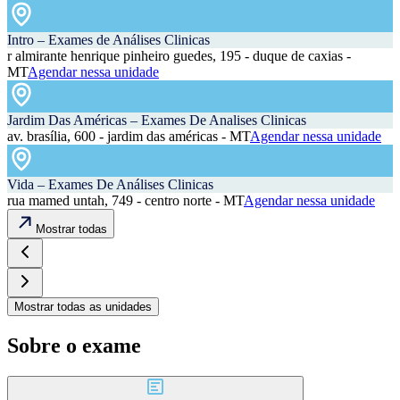
Intro – Exames de Análises Clinicas
r almirante henrique pinheiro guedes, 195 - duque de caxias -
MT
Agendar nessa unidade
Jardim Das Américas – Exames De Analises Clinicas
av. brasília, 600 - jardim das américas - MT
Agendar nessa unidade
Vida – Exames De Análises Clinicas
rua mamed untah, 749 - centro norte - MT
Agendar nessa unidade
Mostrar todas
Mostrar todas as unidades
Sobre o exame