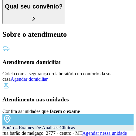
Qual seu convênio?
Sobre o atendimento
Atendimento domiciliar
Coleta com a segurança do laboratório no conforto da sua
casa
Agendar domiciliar
Atendimento nas unidades
Confira as unidades que
fazem o exame
Barão – Exames De Analises Clinicas
rua barão de melgaço, 2777 - centro - MT
Agendar nessa unidade