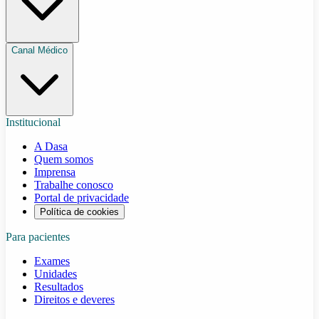
Canal Médico
Institucional
A Dasa
Quem somos
Imprensa
Trabalhe conosco
Portal de privacidade
Política de cookies
Para pacientes
Exames
Unidades
Resultados
Direitos e deveres