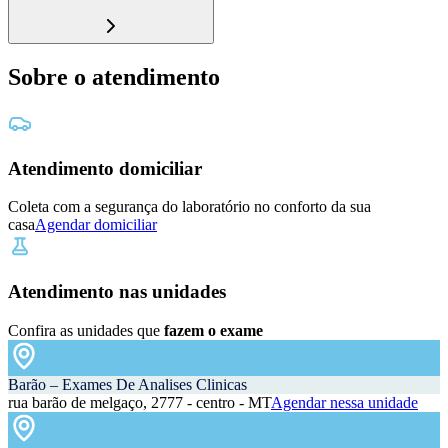
Sobre o atendimento
Atendimento domiciliar
Coleta com a segurança do laboratório no conforto da sua
casa
Agendar domiciliar
Atendimento nas unidades
Confira as unidades que
fazem o exame
Barão – Exames De Analises Clinicas
rua barão de melgaço, 2777 - centro - MT
Agendar nessa unidade