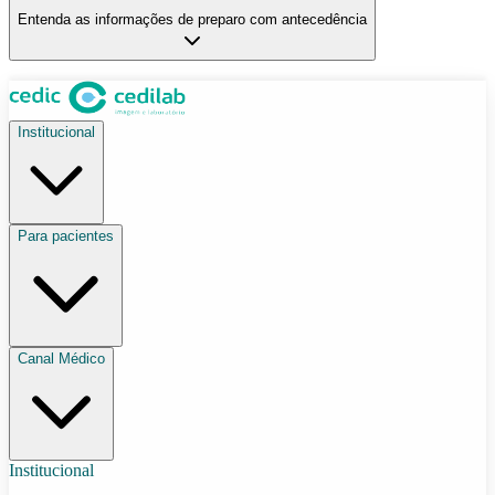
Entenda as informações de preparo com antecedência
Institucional
Para pacientes
Canal Médico
Institucional