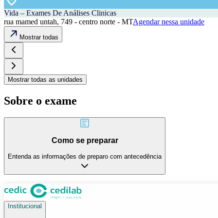
Vida – Exames De Análises Clinicas
rua mamed untah, 749 - centro norte - MT
Agendar nessa unidade
Mostrar todas
Mostrar todas as unidades
Sobre o exame
Como se preparar
Entenda as informações de preparo com antecedência
Institucional