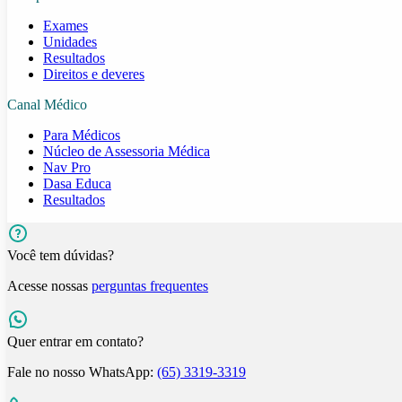
Exames
Unidades
Resultados
Direitos e deveres
Canal Médico
Para Médicos
Núcleo de Assessoria Médica
Nav Pro
Dasa Educa
Resultados
Você tem dúvidas?
Acesse nossas
perguntas frequentes
Quer entrar em contato?
Fale no nosso WhatsApp:
(65) 3319-3319