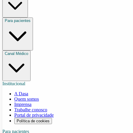
Para pacientes
Canal Médico
Institucional
A Dasa
Quem somos
Imprensa
Trabalhe conosco
Portal de privacidade
Política de cookies
Para pacientes