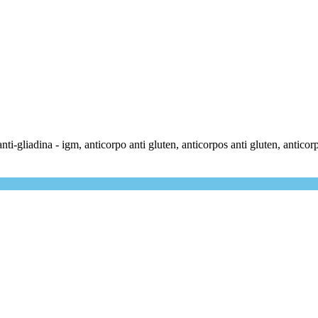
 anti-gliadina - igm, anticorpo anti gluten, anticorpos anti gluten, antico