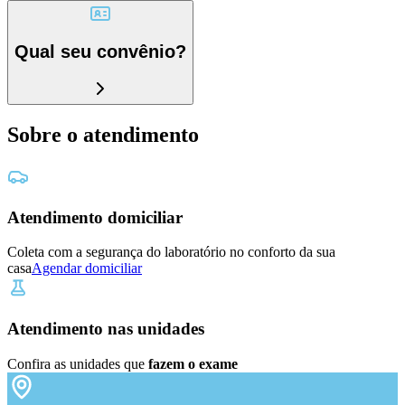
Qual seu convênio?
Sobre o atendimento
Atendimento domiciliar
Coleta com a segurança do laboratório no conforto da sua
casa
Agendar domiciliar
Atendimento nas unidades
Confira as unidades que
fazem o exame