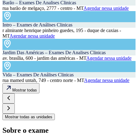
Barão – Exames De Analises Clinicas
rua barão de melgaço, 2777 - centro - MT
Agendar nessa unidade
Intro – Exames de Análises Clinicas
r almirante henrique pinheiro guedes, 195 - duque de caxias -
MT
Agendar nessa unidade
Jardim Das Américas – Exames De Analises Clinicas
av. brasília, 600 - jardim das américas - MT
Agendar nessa unidade
Vida – Exames De Análises Clinicas
rua mamed untah, 749 - centro norte - MT
Agendar nessa unidade
Mostrar todas
Mostrar todas as unidades
Sobre o exame