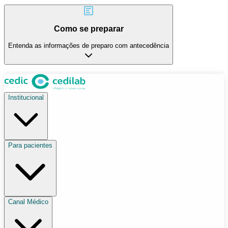
Como se preparar
Entenda as informações de preparo com antecedência
Institucional
Para pacientes
Canal Médico