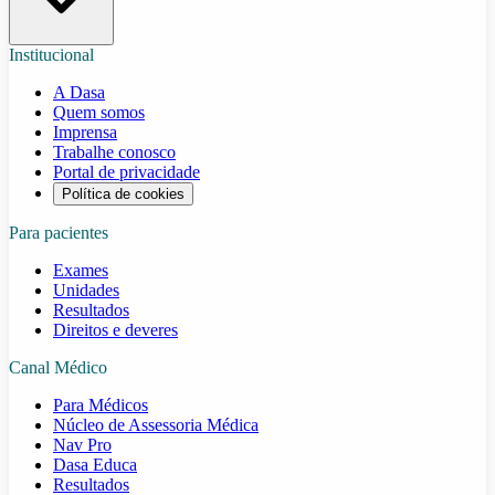
Institucional
A Dasa
Quem somos
Imprensa
Trabalhe conosco
Portal de privacidade
Política de cookies
Para pacientes
Exames
Unidades
Resultados
Direitos e deveres
Canal Médico
Para Médicos
Núcleo de Assessoria Médica
Nav Pro
Dasa Educa
Resultados