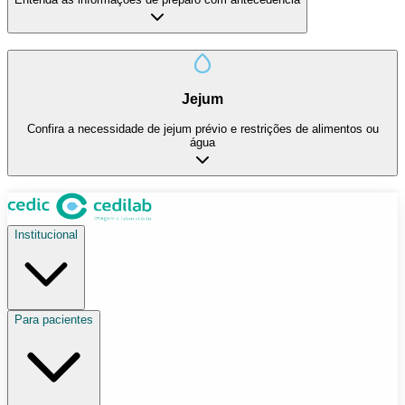
Jejum
Confira a necessidade de jejum prévio e restrições de alimentos ou
água
Institucional
Para pacientes