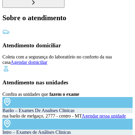
Sobre o atendimento
Atendimento domiciliar
Coleta com a segurança do laboratório no conforto da sua
casa
Agendar domiciliar
Atendimento nas unidades
Confira as unidades que
fazem o exame
Barão – Exames De Analises Clinicas
rua barão de melgaço, 2777 - centro - MT
Agendar nessa unidade
Intro – Exames de Análises Clinicas