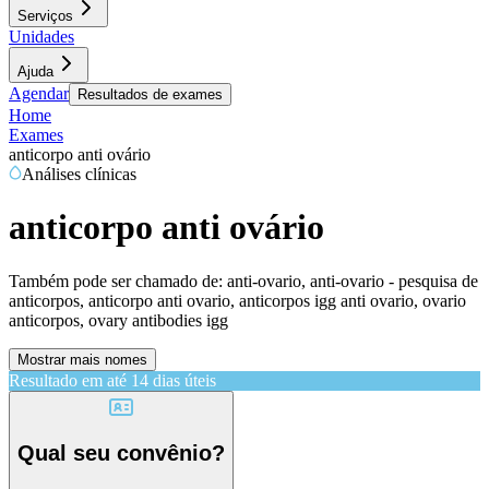
Serviços
Unidades
Ajuda
Agendar
Resultados de exames
Home
Exames
anticorpo anti ovário
Análises clínicas
anticorpo anti ovário
Também pode ser chamado de:
anti-ovario, anti-ovario - pesquisa de
anticorpos, anticorpo anti ovario, anticorpos igg anti ovario, ovario
anticorpos, ovary antibodies igg
Mostrar mais nomes
Resultado em até
14 dias úteis
Qual seu convênio?