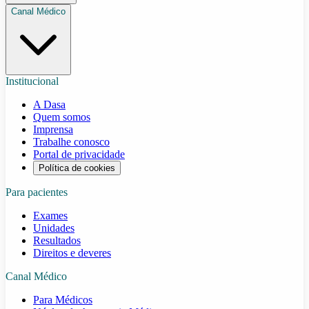
Canal Médico
Institucional
A Dasa
Quem somos
Imprensa
Trabalhe conosco
Portal de privacidade
Política de cookies
Para pacientes
Exames
Unidades
Resultados
Direitos e deveres
Canal Médico
Para Médicos