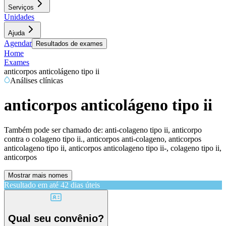
Serviços
Unidades
Ajuda
Agendar
Resultados de exames
Home
Exames
anticorpos anticolágeno tipo ii
Análises clínicas
anticorpos anticolágeno tipo ii
Também pode ser chamado de:
anti-colageno tipo ii, anticorpo
contra o colageno tipo ii., anticorpos anti-colageno, anticorpos
anticolageno tipo ii, anticorpos anticolageno tipo ii-, colageno tipo ii,
anticorpos
Mostrar mais nomes
Resultado em até
42 dias úteis
Qual seu convênio?