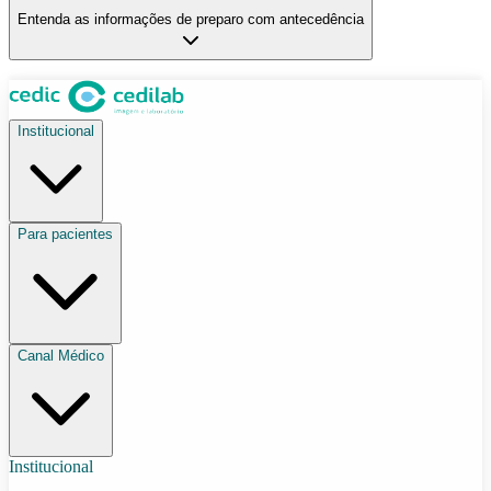
Entenda as informações de preparo com antecedência
Institucional
Para pacientes
Canal Médico
Institucional