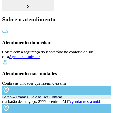
Sobre o atendimento
Atendimento domiciliar
Coleta com a segurança do laboratório no conforto da sua
casa
Agendar domiciliar
Atendimento nas unidades
Confira as unidades que
fazem o exame
Barão – Exames De Analises Clinicas
rua barão de melgaço, 2777 - centro - MT
Agendar nessa unidade