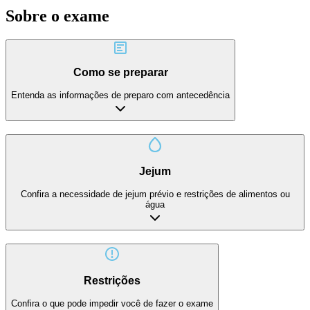
Sobre o exame
Como se preparar
Entenda as informações de preparo com antecedência
Jejum
Confira a necessidade de jejum prévio e restrições de alimentos ou
água
Restrições
Confira o que pode impedir você de fazer o exame