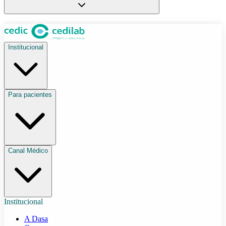
Institucional
Para pacientes
Canal Médico
Institucional
A Dasa