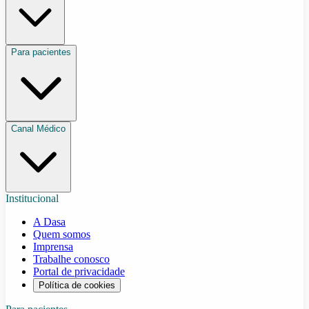
Para pacientes
Canal Médico
Institucional
A Dasa
Quem somos
Imprensa
Trabalhe conosco
Portal de privacidade
Política de cookies