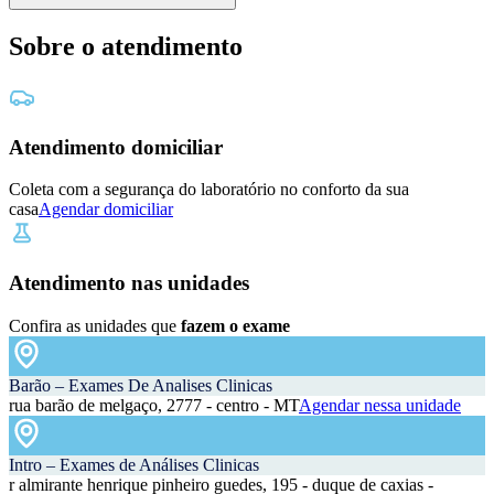
Sobre o atendimento
Atendimento domiciliar
Coleta com a segurança do laboratório no conforto da sua
casa
Agendar domiciliar
Atendimento nas unidades
Confira as unidades que
fazem o exame
Barão – Exames De Analises Clinicas
rua barão de melgaço, 2777 - centro - MT
Agendar nessa unidade
Intro – Exames de Análises Clinicas
r almirante henrique pinheiro guedes, 195 - duque de caxias -