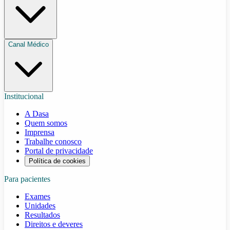
Canal Médico
Institucional
A Dasa
Quem somos
Imprensa
Trabalhe conosco
Portal de privacidade
Política de cookies
Para pacientes
Exames
Unidades
Resultados
Direitos e deveres