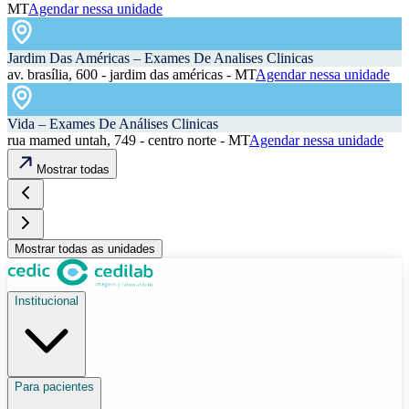
MT
Agendar nessa unidade
Jardim Das Américas – Exames De Analises Clinicas
av. brasília, 600 - jardim das américas - MT
Agendar nessa unidade
Vida – Exames De Análises Clinicas
rua mamed untah, 749 - centro norte - MT
Agendar nessa unidade
Mostrar todas
Mostrar todas as unidades
Institucional
Para pacientes