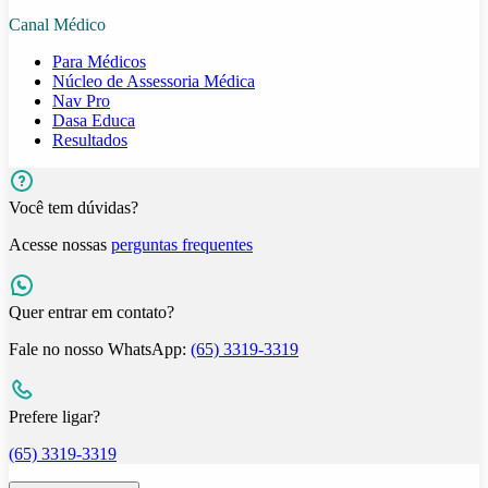
Canal Médico
Para Médicos
Núcleo de Assessoria Médica
Nav Pro
Dasa Educa
Resultados
Você tem dúvidas?
Acesse nossas
perguntas frequentes
Quer entrar em contato?
Fale no nosso WhatsApp:
(65) 3319-3319
Prefere ligar?
(65) 3319-3319