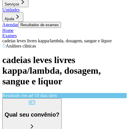
Serviços
Unidades
Ajuda
Agendar
Resultados de exames
Home
Exames
cadeias leves livres kappa/lambda, dosagem, sangue e líquor
Análises clínicas
cadeias leves livres
kappa/lambda, dosagem,
sangue e líquor
Resultado em até
10 dias úteis
Qual seu convênio?