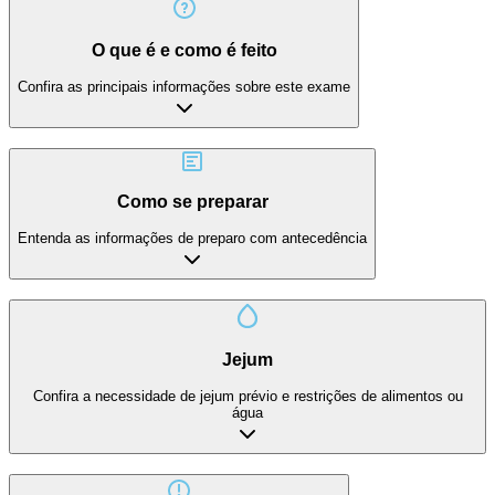
O que é e como é feito
Confira as principais informações sobre este exame
Como se preparar
Entenda as informações de preparo com antecedência
Jejum
Confira a necessidade de jejum prévio e restrições de alimentos ou
água