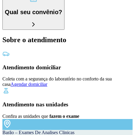
Qual seu convênio?
Sobre o atendimento
Atendimento domiciliar
Coleta com a segurança do laboratório no conforto da sua
casa
Agendar domiciliar
Atendimento nas unidades
Confira as unidades que
fazem o exame
Barão – Exames De Analises Clinicas