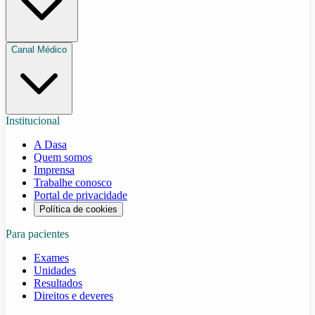
Canal Médico
Institucional
A Dasa
Quem somos
Imprensa
Trabalhe conosco
Portal de privacidade
Política de cookies
Para pacientes
Exames
Unidades
Resultados
Direitos e deveres