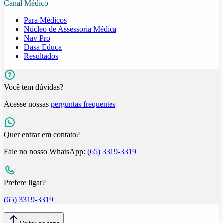
Canal Médico
Para Médicos
Núcleo de Assessoria Médica
Nav Pro
Dasa Educa
Resultados
Você tem dúvidas?
Acesse nossas
perguntas frequentes
Quer entrar em contato?
Fale no nosso WhatsApp:
(65) 3319-3319
Prefere ligar?
(65) 3319-3319