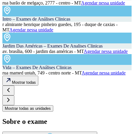
rua barão de melgaço, 2777 - centro - MT
Agendar nessa unidade
Intro – Exames de Análises Clinicas
r almirante henrique pinheiro guedes, 195 - duque de caxias -
MT
Agendar nessa unidade
Jardim Das Américas – Exames De Analises Clinicas
av. brasília, 600 - jardim das américas - MT
Agendar nessa unidade
Vida – Exames De Análises Clinicas
rua mamed untah, 749 - centro norte - MT
Agendar nessa unidade
Mostrar todas
Mostrar todas as unidades
Sobre o exame