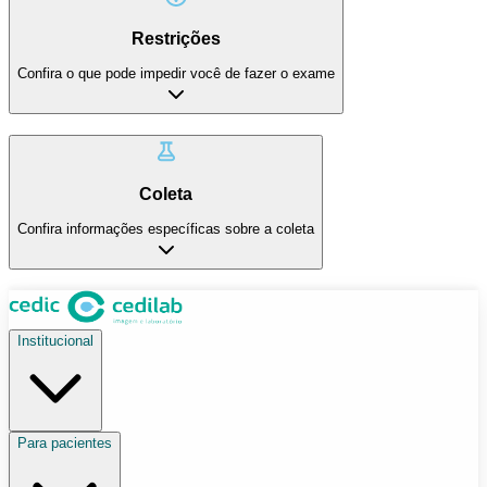
Restrições
Confira o que pode impedir você de fazer o exame
Coleta
Confira informações específicas sobre a coleta
Institucional
Para pacientes