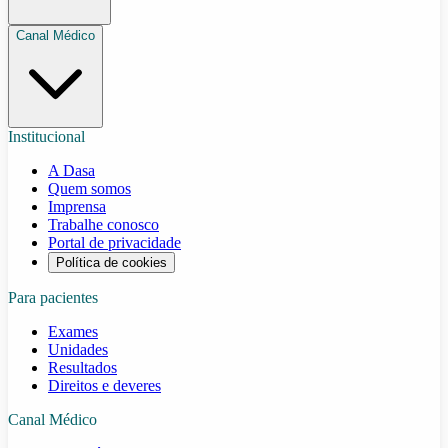
Canal Médico
Institucional
A Dasa
Quem somos
Imprensa
Trabalhe conosco
Portal de privacidade
Política de cookies
Para pacientes
Exames
Unidades
Resultados
Direitos e deveres
Canal Médico