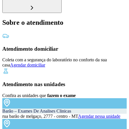
Sobre o atendimento
Atendimento domiciliar
Coleta com a segurança do laboratório no conforto da sua
casa
Agendar domiciliar
Atendimento nas unidades
Confira as unidades que
fazem o exame
Barão – Exames De Analises Clinicas
rua barão de melgaço, 2777 - centro - MT
Agendar nessa unidade