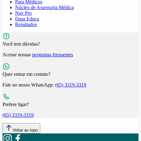
Para Médicos
Núcleo de Assessoria Médica
Nav Pro
Dasa Educa
Resultados
Você tem dúvidas?
Acesse nossas
perguntas frequentes
Quer entrar em contato?
Fale no nosso WhatsApp:
(65) 3319-3319
Prefere ligar?
(65) 3319-3319
Voltar ao topo