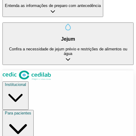
Entenda as informações de preparo com antecedência
Jejum
Confira a necessidade de jejum prévio e restrições de alimentos ou
água
Institucional
Para pacientes