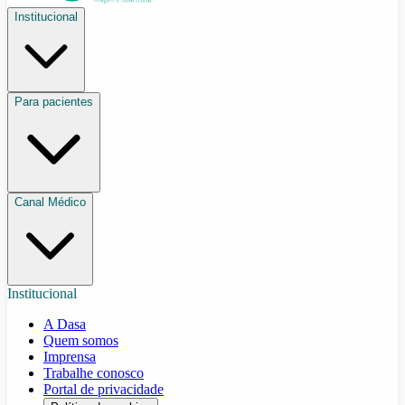
Institucional
Para pacientes
Canal Médico
Institucional
A Dasa
Quem somos
Imprensa
Trabalhe conosco
Portal de privacidade