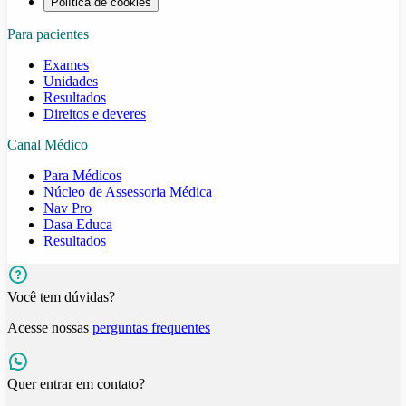
Política de cookies
Para pacientes
Exames
Unidades
Resultados
Direitos e deveres
Canal Médico
Para Médicos
Núcleo de Assessoria Médica
Nav Pro
Dasa Educa
Resultados
Você tem dúvidas?
Acesse nossas
perguntas frequentes
Quer entrar em contato?