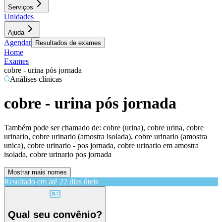
Serviços
Unidades
Ajuda
Agendar
Resultados de exames
Home
Exames
cobre - urina pós jornada
Análises clínicas
cobre - urina pós jornada
Também pode ser chamado de:
cobre (urina), cobre urina, cobre
urinario, cobre urinario (amostra isolada), cobre urinario (amostra
unica), cobre urinario - pos jornada, cobre urinario em amostra
isolada, cobre urinario pos jornada
Mostrar mais nomes
Resultado em até
22 dias úteis
Qual seu convênio?