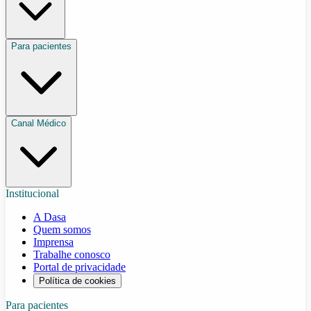
Para pacientes
Canal Médico
Institucional
A Dasa
Quem somos
Imprensa
Trabalhe conosco
Portal de privacidade
Política de cookies
Para pacientes