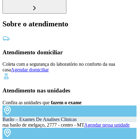
Sobre o atendimento
Atendimento domiciliar
Coleta com a segurança do laboratório no conforto da sua
casa
Agendar domiciliar
Atendimento nas unidades
Confira as unidades que
fazem o exame
Barão – Exames De Analises Clinicas
rua barão de melgaço, 2777 - centro - MT
Agendar nessa unidade