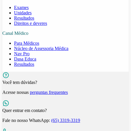
Exames
Unidades
Resultados
Direitos e deveres
Canal Médico
Para Médicos
Núcleo de Assessoria Médica
Nav Pro
Dasa Educa
Resultados
Você tem dúvidas?
Acesse nossas
perguntas frequentes
Quer entrar em contato?
Fale no nosso WhatsApp:
(65) 3319-3319