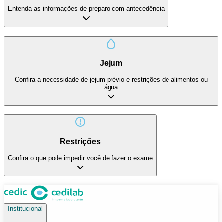
Entenda as informações de preparo com antecedência
Jejum
Confira a necessidade de jejum prévio e restrições de alimentos ou
água
Restrições
Confira o que pode impedir você de fazer o exame
Institucional