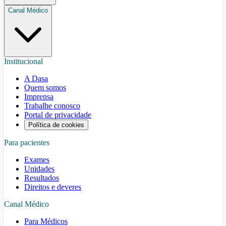
Canal Médico
Institucional
A Dasa
Quem somos
Imprensa
Trabalhe conosco
Portal de privacidade
Política de cookies
Para pacientes
Exames
Unidades
Resultados
Direitos e deveres
Canal Médico
Para Médicos