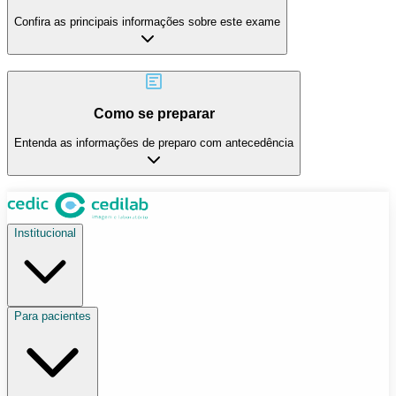
Confira as principais informações sobre este exame
Como se preparar
Entenda as informações de preparo com antecedência
Institucional
Para pacientes