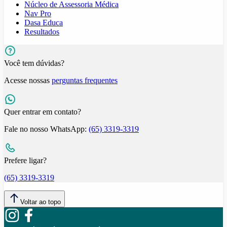
Núcleo de Assessoria Médica
Nav Pro
Dasa Educa
Resultados
Você tem dúvidas?
Acesse nossas
perguntas frequentes
Quer entrar em contato?
Fale no nosso WhatsApp:
(65) 3319-3319
Prefere ligar?
(65) 3319-3319
Voltar ao topo