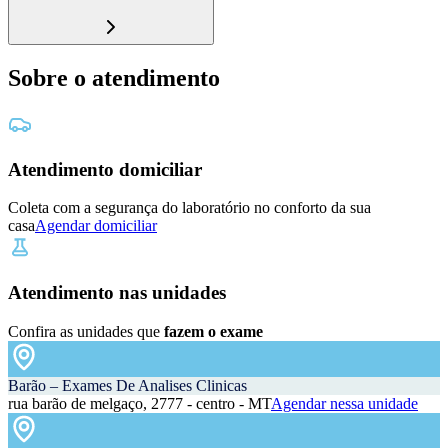
Sobre o atendimento
Atendimento domiciliar
Coleta com a segurança do laboratório no conforto da sua
casa
Agendar domiciliar
Atendimento nas unidades
Confira as unidades que
fazem o exame
Barão – Exames De Analises Clinicas
rua barão de melgaço, 2777 - centro - MT
Agendar nessa unidade