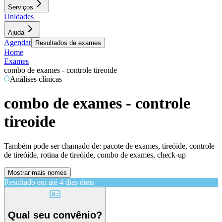
Serviços
Unidades
Ajuda
Agendar
Resultados de exames
Home
Exames
combo de exames - controle tireoide
Análises clínicas
combo de exames - controle
tireoide
Também pode ser chamado de:
pacote de exames, tireóide, controle
de tireóide, rotina de tireóide, combo de exames, check-up
Mostrar mais nomes
Resultado em até
4 dias úteis
Qual seu convênio?