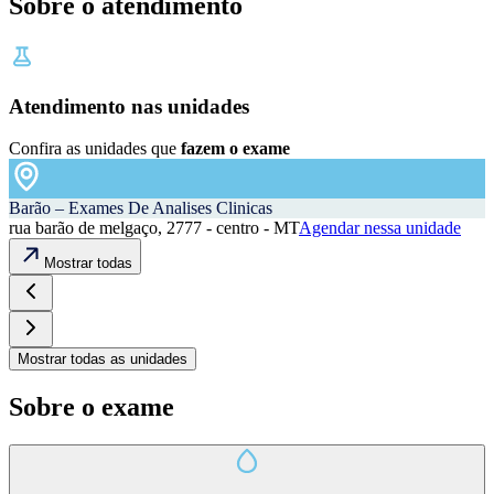
Sobre o atendimento
Atendimento nas unidades
Confira as unidades que
fazem o exame
Barão – Exames De Analises Clinicas
rua barão de melgaço, 2777 - centro - MT
Agendar nessa unidade
Mostrar todas
Mostrar todas as unidades
Sobre o exame