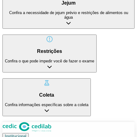
Jejum
Confira a necessidade de jejum prévio e restrições de alimentos ou
água
Restrições
Confira o que pode impedir você de fazer o exame
Coleta
Confira informações específicas sobre a coleta
Institucional