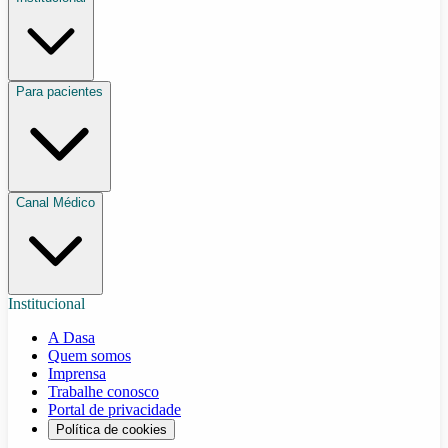
Para pacientes
Canal Médico
Institucional
A Dasa
Quem somos
Imprensa
Trabalhe conosco
Portal de privacidade
Política de cookies