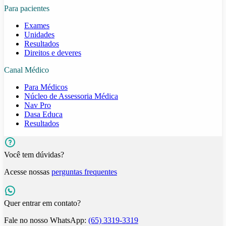
Para pacientes
Exames
Unidades
Resultados
Direitos e deveres
Canal Médico
Para Médicos
Núcleo de Assessoria Médica
Nav Pro
Dasa Educa
Resultados
Você tem dúvidas?
Acesse nossas
perguntas frequentes
Quer entrar em contato?
Fale no nosso WhatsApp:
(65) 3319-3319