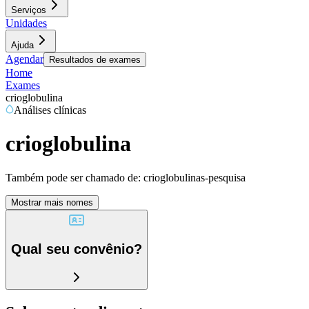
Serviços
Unidades
Ajuda
Agendar
Resultados de exames
Home
Exames
crioglobulina
Análises clínicas
crioglobulina
Também pode ser chamado de:
crioglobulinas-pesquisa
Mostrar mais nomes
Qual seu convênio?