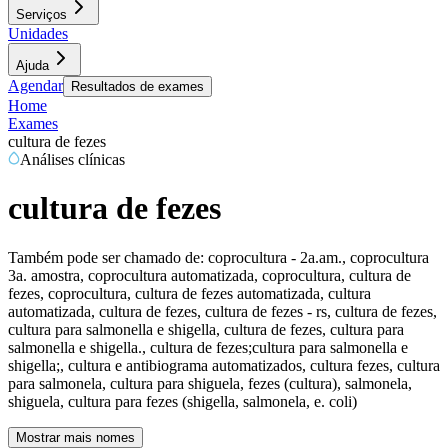
Serviços
Unidades
Ajuda
Agendar
Resultados de exames
Home
Exames
cultura de fezes
Análises clínicas
cultura de fezes
Também pode ser chamado de:
coprocultura - 2a.am., coprocultura
3a. amostra, coprocultura automatizada, coprocultura, cultura de
fezes, coprocultura, cultura de fezes automatizada, cultura
automatizada, cultura de fezes, cultura de fezes - rs, cultura de fezes,
cultura para salmonella e shigella, cultura de fezes, cultura para
salmonella e shigella., cultura de fezes;cultura para salmonella e
shigella;, cultura e antibiograma automatizados, cultura fezes, cultura
para salmonela, cultura para shiguela, fezes (cultura), salmonela,
shiguela, cultura para fezes (shigella, salmonela, e. coli)
Mostrar mais nomes