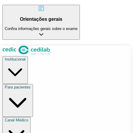
Orientações gerais
Confira informações gerais sobre o exame
Institucional
Para pacientes
Canal Médico