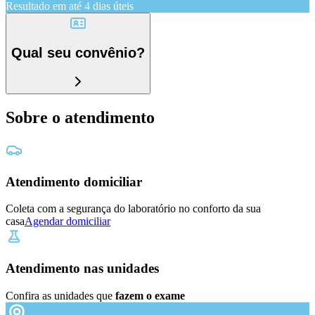
Resultado em até
4 dias úteis
Qual seu convênio?
Sobre o atendimento
Atendimento domiciliar
Coleta com a segurança do laboratório no conforto da sua
casa
Agendar domiciliar
Atendimento nas unidades
Confira as unidades que
fazem o exame