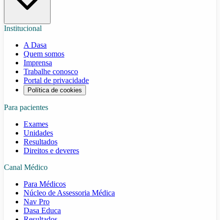
Institucional
A Dasa
Quem somos
Imprensa
Trabalhe conosco
Portal de privacidade
Política de cookies
Para pacientes
Exames
Unidades
Resultados
Direitos e deveres
Canal Médico
Para Médicos
Núcleo de Assessoria Médica
Nav Pro
Dasa Educa
Resultados