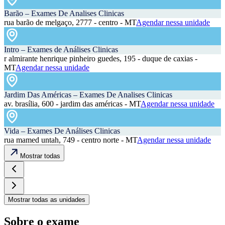
Barão – Exames De Analises Clinicas
rua barão de melgaço, 2777 - centro - MT
Agendar nessa unidade
Intro – Exames de Análises Clinicas
r almirante henrique pinheiro guedes, 195 - duque de caxias -
MT
Agendar nessa unidade
Jardim Das Américas – Exames De Analises Clinicas
av. brasília, 600 - jardim das américas - MT
Agendar nessa unidade
Vida – Exames De Análises Clinicas
rua mamed untah, 749 - centro norte - MT
Agendar nessa unidade
Mostrar todas
Mostrar todas as unidades
Sobre o exame