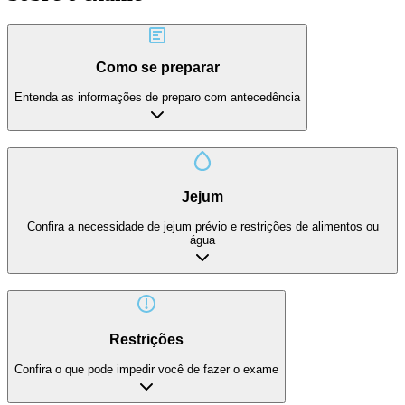
Como se preparar
Entenda as informações de preparo com antecedência
Jejum
Confira a necessidade de jejum prévio e restrições de alimentos ou
água
Restrições
Confira o que pode impedir você de fazer o exame