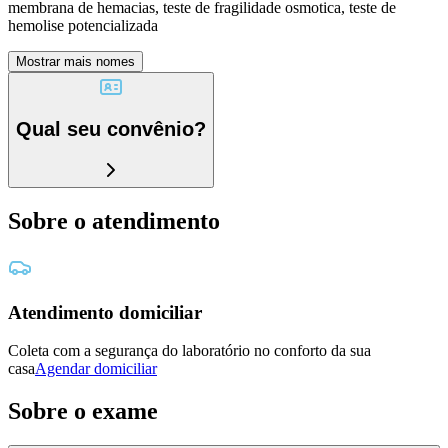
membrana de hemacias, teste de fragilidade osmotica, teste de
hemolise potencializada
Mostrar mais nomes
Qual seu convênio?
Sobre o atendimento
Atendimento domiciliar
Coleta com a segurança do laboratório no conforto da sua
casa
Agendar domiciliar
Sobre o exame