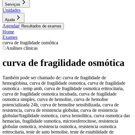
Serviços
Unidades
Ajuda
Agendar
Resultados de exames
Home
Exames
curva de fragilidade osmótica
Análises clínicas
curva de fragilidade osmótica
Também pode ser chamado de:
curva de fragilidade de
hemoglobina, curva de fragilidade osmotica, curva de fragilidade
osmotica - temp amb, curva de fragilidade osmotica eritrocitaria,
curva de fragilidade osmotica incubada, curva de fragilidade
osmotica simples, curva de hemolise, curva de hemolise
potencializada 24h, curva de hemolise sensibilizada, curva de
resistencia, curva de resistencia globular, curva de resistencia
globular/fragilidade osmotica, curva hemolitica, curva osmotica das
hemacias, fragilidade osmotica, microesferocitose, resistencia
globular osmotica, resistencia osmotica, resistencia osmotica
eritrocitaria, teste de auto hemolise, teste de estabilidade de