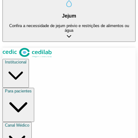
Jejum
Confira a necessidade de jejum prévio e restrições de alimentos ou
água
Institucional
Para pacientes
Canal Médico