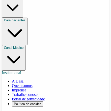
Para pacientes
Canal Médico
Institucional
A Dasa
Quem somos
Imprensa
Trabalhe conosco
Portal de privacidade
Política de cookies