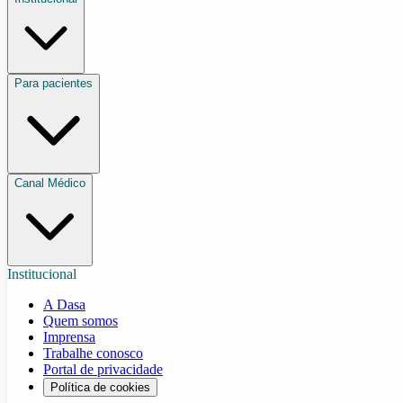
Para pacientes
Canal Médico
Institucional
A Dasa
Quem somos
Imprensa
Trabalhe conosco
Portal de privacidade
Política de cookies