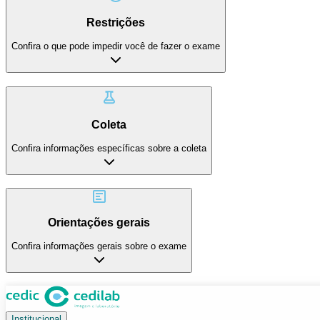
Restrições
Confira o que pode impedir você de fazer o exame
Coleta
Confira informações específicas sobre a coleta
Orientações gerais
Confira informações gerais sobre o exame
Institucional