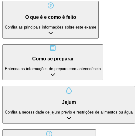
O que é e como é feito
Confira as principais informações sobre este exame
Como se preparar
Entenda as informações de preparo com antecedência
Jejum
Confira a necessidade de jejum prévio e restrições de alimentos ou água