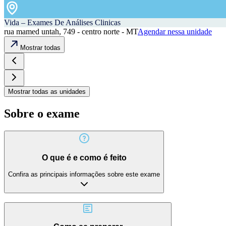
Vida – Exames De Análises Clinicas
rua mamed untah, 749 - centro norte - MT
Agendar nessa unidade
Mostrar todas
Mostrar todas as unidades
Sobre o exame
O que é e como é feito
Confira as principais informações sobre este exame