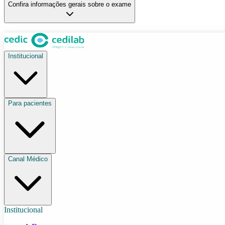
Confira informações gerais sobre o exame
Institucional
Para pacientes
Canal Médico
Institucional