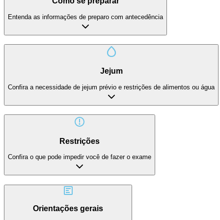
Como se preparar
Entenda as informações de preparo com antecedência
Jejum
Confira a necessidade de jejum prévio e restrições de alimentos ou água
Restrições
Confira o que pode impedir você de fazer o exame
Orientações gerais