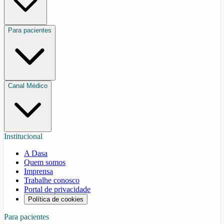
Para pacientes
Canal Médico
Institucional
A Dasa
Quem somos
Imprensa
Trabalhe conosco
Portal de privacidade
Política de cookies
Para pacientes