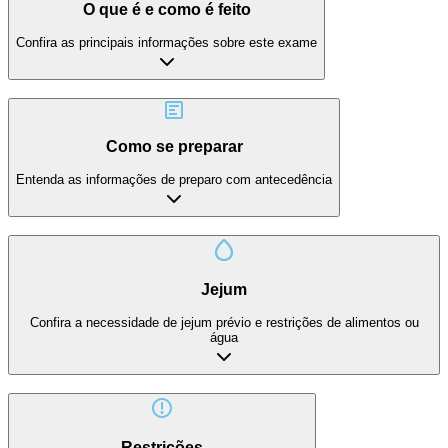
O que é e como é feito
Confira as principais informações sobre este exame
Como se preparar
Entenda as informações de preparo com antecedência
Jejum
Confira a necessidade de jejum prévio e restrições de alimentos ou
água
Restrições