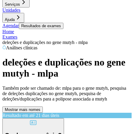
Serviços
Unidades
Ajuda
Agendar
Resultados de exames
Home
Exames
deleções e duplicações no gene mutyh - mlpa
Análises clínicas
deleções e duplicações no gene
mutyh - mlpa
Também pode ser chamado de:
mlpa para o gene mutyh, pesquisa
de deleções duplicações no gene mutyh, pesquisa de
deleções/duplicações para a polipose associada a mutyh
Mostrar mais nomes
Resultado em até
21 dias úteis