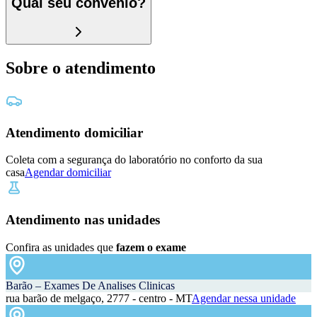
Qual seu convênio?
Sobre o atendimento
Atendimento domiciliar
Coleta com a segurança do laboratório no conforto da sua
casa
Agendar domiciliar
Atendimento nas unidades
Confira as unidades que
fazem o exame
Barão – Exames De Analises Clinicas
rua barão de melgaço, 2777 - centro - MT
Agendar nessa unidade