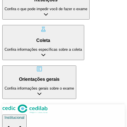
Confira o que pode impedir você de fazer o exame
Coleta
Confira informações específicas sobre a coleta
Orientações gerais
Confira informações gerais sobre o exame
Institucional