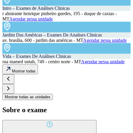
Intro – Exames de Análises Clinicas
r almirante henrique pinheiro guedes, 195 - duque de caxias -
MT
Agendar nessa unidade
Jardim Das Américas – Exames De Analises Clinicas
av. brasília, 600 - jardim das américas - MT
Agendar nessa unidade
Vida – Exames De Análises Clinicas
rua mamed untah, 749 - centro norte - MT
Agendar nessa unidade
Mostrar todas
Mostrar todas as unidades
Sobre o exame