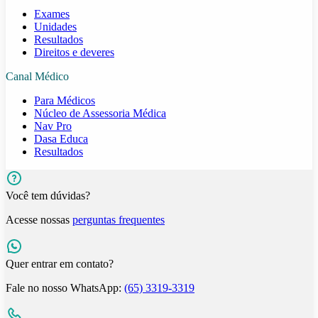
Exames
Unidades
Resultados
Direitos e deveres
Canal Médico
Para Médicos
Núcleo de Assessoria Médica
Nav Pro
Dasa Educa
Resultados
Você tem dúvidas?
Acesse nossas
perguntas frequentes
Quer entrar em contato?
Fale no nosso WhatsApp:
(65) 3319-3319