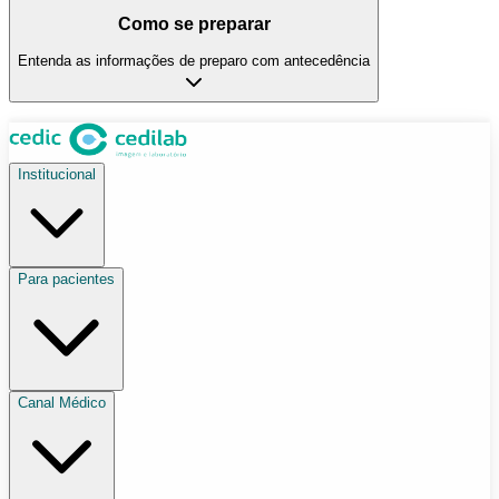
Como se preparar
Entenda as informações de preparo com antecedência
Institucional
Para pacientes
Canal Médico