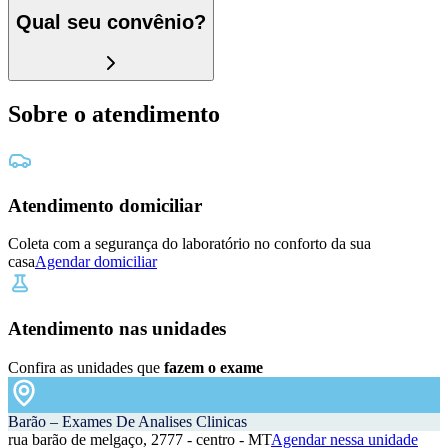
Qual seu convênio?
Sobre o atendimento
Atendimento domiciliar
Coleta com a segurança do laboratório no conforto da sua
casa
Agendar domiciliar
Atendimento nas unidades
Confira as unidades que
fazem o exame
Barão – Exames De Analises Clinicas
rua barão de melgaço, 2777 - centro - MT
Agendar nessa unidade