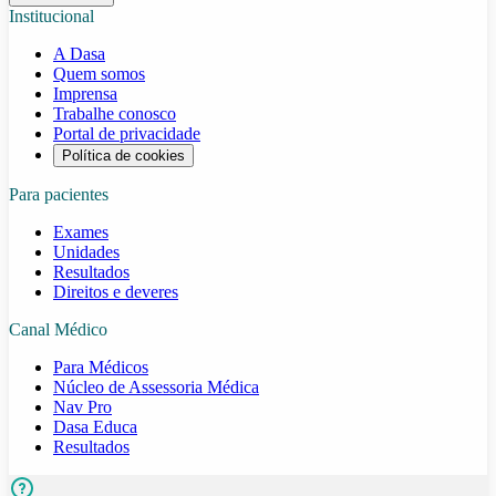
Institucional
A Dasa
Quem somos
Imprensa
Trabalhe conosco
Portal de privacidade
Política de cookies
Para pacientes
Exames
Unidades
Resultados
Direitos e deveres
Canal Médico
Para Médicos
Núcleo de Assessoria Médica
Nav Pro
Dasa Educa
Resultados