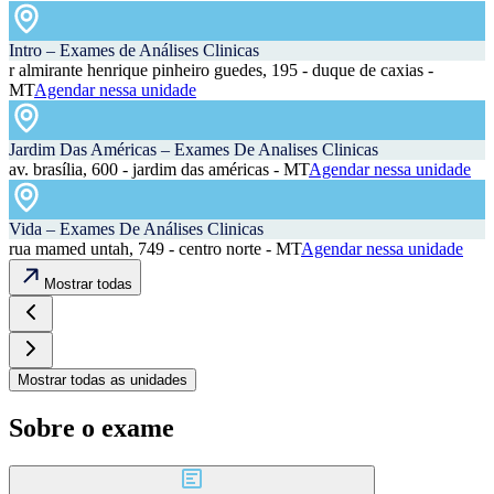
Intro – Exames de Análises Clinicas
r almirante henrique pinheiro guedes, 195 - duque de caxias -
MT
Agendar nessa unidade
Jardim Das Américas – Exames De Analises Clinicas
av. brasília, 600 - jardim das américas - MT
Agendar nessa unidade
Vida – Exames De Análises Clinicas
rua mamed untah, 749 - centro norte - MT
Agendar nessa unidade
Mostrar todas
Mostrar todas as unidades
Sobre o exame