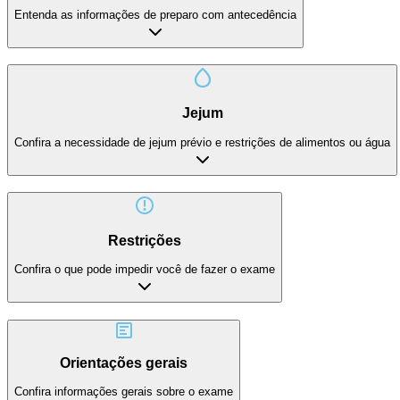
Entenda as informações de preparo com antecedência
Jejum
Confira a necessidade de jejum prévio e restrições de alimentos ou água
Restrições
Confira o que pode impedir você de fazer o exame
Orientações gerais
Confira informações gerais sobre o exame