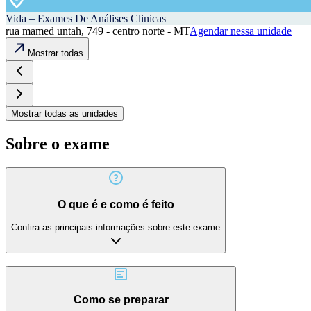
Vida – Exames De Análises Clinicas
rua mamed untah, 749 - centro norte - MT
Agendar nessa unidade
Mostrar todas
Mostrar todas as unidades
Sobre o exame
O que é e como é feito
Confira as principais informações sobre este exame
Como se preparar