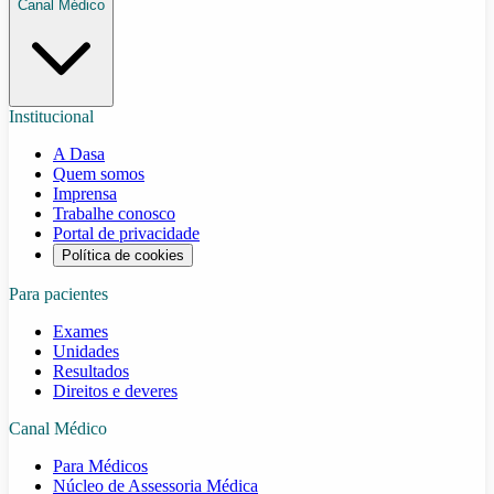
Canal Médico
Institucional
A Dasa
Quem somos
Imprensa
Trabalhe conosco
Portal de privacidade
Política de cookies
Para pacientes
Exames
Unidades
Resultados
Direitos e deveres
Canal Médico
Para Médicos
Núcleo de Assessoria Médica