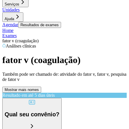
Serviços
Unidades
Ajuda
Agendar
Resultados de exames
Home
Exames
fator v (coagulação)
Análises clínicas
fator v (coagulação)
Também pode ser chamado de:
atividade do fator v, fator v, pesquisa
de fator v
Mostrar mais nomes
Resultado em até
5 dias úteis
Qual seu convênio?