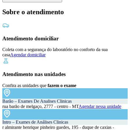
Sobre o atendimento
Atendimento domiciliar
Coleta com a segurança do laboratório no conforto da sua
casa
Agendar domiciliar
Atendimento nas unidades
Confira as unidades que
fazem o exame
Barão – Exames De Analises Clinicas
rua barão de melgaço, 2777 - centro - MT
Agendar nessa unidade
Intro – Exames de Análises Clinicas
r almirante henrique pinheiro guedes, 195 - duque de caxias -