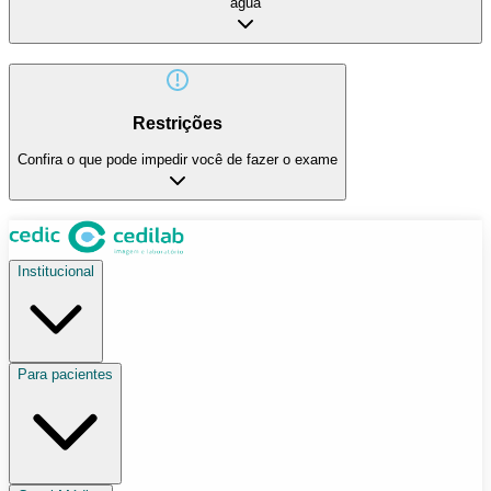
água
Restrições
Confira o que pode impedir você de fazer o exame
Institucional
Para pacientes