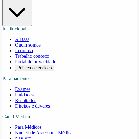
Institucional
A Dasa
Quem somos
Imprensa
Trabalhe conosco
Portal de privacidade
Política de cookies
Para pacientes
Exames
Unidades
Resultados
Direitos e deveres
Canal Médico
Para Médicos
Núcleo de Assessoria Médica
Nav Pro