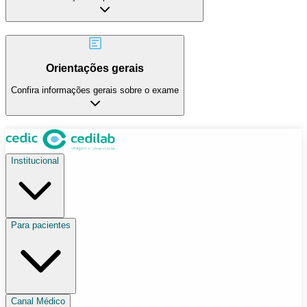
Orientações gerais
Confira informações gerais sobre o exame
Institucional
Para pacientes
Canal Médico