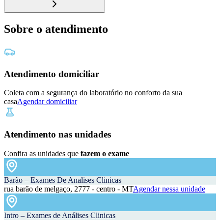
Sobre o atendimento
Atendimento domiciliar
Coleta com a segurança do laboratório no conforto da sua
casa
Agendar domiciliar
Atendimento nas unidades
Confira as unidades que
fazem o exame
Barão – Exames De Analises Clinicas
rua barão de melgaço, 2777 - centro - MT
Agendar nessa unidade
Intro – Exames de Análises Clinicas