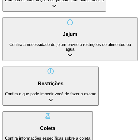
Jejum
Confira a necessidade de jejum prévio e restrições de alimentos ou
água
Restrições
Confira o que pode impedir você de fazer o exame
Coleta
Confira informações específicas sobre a coleta