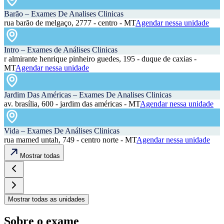
Barão – Exames De Analises Clinicas
rua barão de melgaço, 2777 - centro - MT
Agendar nessa unidade
Intro – Exames de Análises Clinicas
r almirante henrique pinheiro guedes, 195 - duque de caxias -
MT
Agendar nessa unidade
Jardim Das Américas – Exames De Analises Clinicas
av. brasília, 600 - jardim das américas - MT
Agendar nessa unidade
Vida – Exames De Análises Clinicas
rua mamed untah, 749 - centro norte - MT
Agendar nessa unidade
Mostrar todas
Mostrar todas as unidades
Sobre o exame