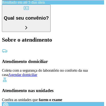
Resultado em até
5 dias úteis
Qual seu convênio?
Sobre o atendimento
Atendimento domiciliar
Coleta com a segurança do laboratório no conforto da sua
casa
Agendar domiciliar
Atendimento nas unidades
Confira as unidades que
fazem o exame