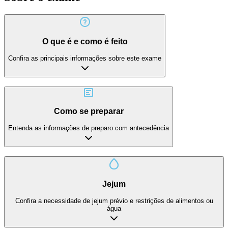
O que é e como é feito
Confira as principais informações sobre este exame
Como se preparar
Entenda as informações de preparo com antecedência
Jejum
Confira a necessidade de jejum prévio e restrições de alimentos ou
água