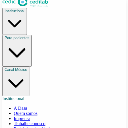
Institucional
Para pacientes
Canal Médico
Institucional
A Dasa
Quem somos
Imprensa
Trabalhe conosco