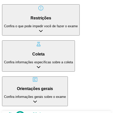
Restrições
Confira o que pode impedir você de fazer o exame
Coleta
Confira informações específicas sobre a coleta
Orientações gerais
Confira informações gerais sobre o exame