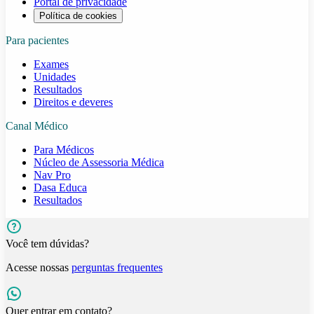
Portal de privacidade
Política de cookies
Para pacientes
Exames
Unidades
Resultados
Direitos e deveres
Canal Médico
Para Médicos
Núcleo de Assessoria Médica
Nav Pro
Dasa Educa
Resultados
Você tem dúvidas?
Acesse nossas
perguntas frequentes
Quer entrar em contato?