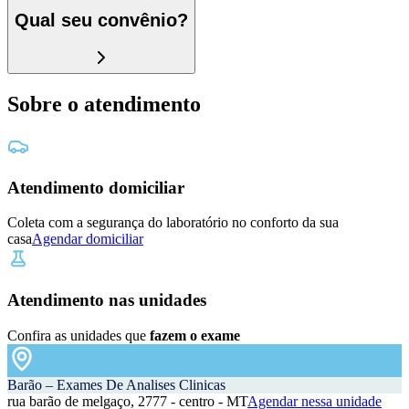
Qual seu convênio?
Sobre o atendimento
Atendimento domiciliar
Coleta com a segurança do laboratório no conforto da sua
casa
Agendar domiciliar
Atendimento nas unidades
Confira as unidades que
fazem o exame
Barão – Exames De Analises Clinicas
rua barão de melgaço, 2777 - centro - MT
Agendar nessa unidade