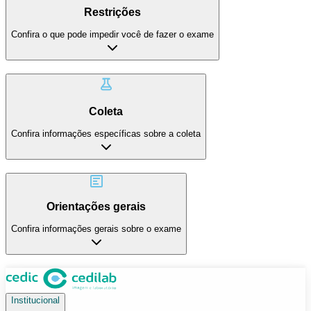
Restrições
Confira o que pode impedir você de fazer o exame
Coleta
Confira informações específicas sobre a coleta
Orientações gerais
Confira informações gerais sobre o exame
Institucional