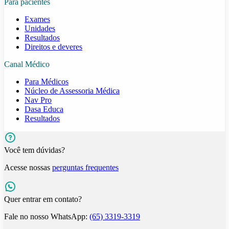
Para pacientes
Exames
Unidades
Resultados
Direitos e deveres
Canal Médico
Para Médicos
Núcleo de Assessoria Médica
Nav Pro
Dasa Educa
Resultados
Você tem dúvidas?
Acesse nossas
perguntas frequentes
Quer entrar em contato?
Fale no nosso WhatsApp:
(65) 3319-3319