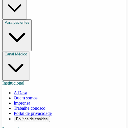
Para pacientes
Canal Médico
Institucional
A Dasa
Quem somos
Imprensa
Trabalhe conosco
Portal de privacidade
Política de cookies