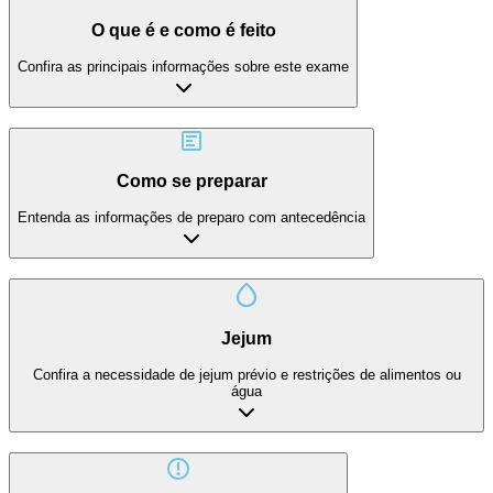
O que é e como é feito
Confira as principais informações sobre este exame
Como se preparar
Entenda as informações de preparo com antecedência
Jejum
Confira a necessidade de jejum prévio e restrições de alimentos ou
água