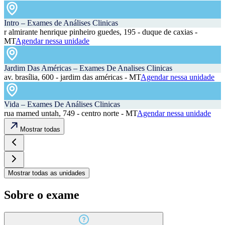
Intro – Exames de Análises Clinicas
r almirante henrique pinheiro guedes, 195 - duque de caxias -
MT
Agendar nessa unidade
Jardim Das Américas – Exames De Analises Clinicas
av. brasília, 600 - jardim das américas - MT
Agendar nessa unidade
Vida – Exames De Análises Clinicas
rua mamed untah, 749 - centro norte - MT
Agendar nessa unidade
Mostrar todas
Mostrar todas as unidades
Sobre o exame