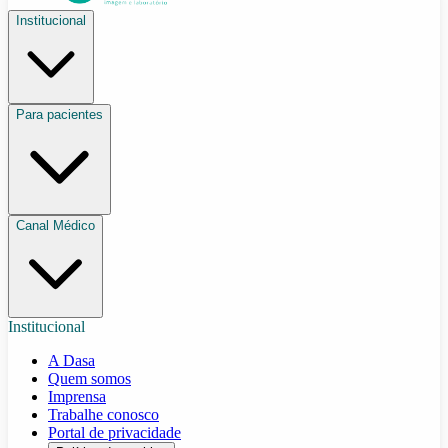
Institucional
Para pacientes
Canal Médico
Institucional
A Dasa
Quem somos
Imprensa
Trabalhe conosco
Portal de privacidade