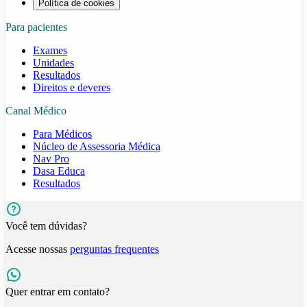
Política de cookies
Para pacientes
Exames
Unidades
Resultados
Direitos e deveres
Canal Médico
Para Médicos
Núcleo de Assessoria Médica
Nav Pro
Dasa Educa
Resultados
Você tem dúvidas?
Acesse nossas
perguntas frequentes
Quer entrar em contato?