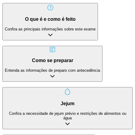
O que é e como é feito
Confira as principais informações sobre este exame
Como se preparar
Entenda as informações de preparo com antecedência
Jejum
Confira a necessidade de jejum prévio e restrições de alimentos ou
água