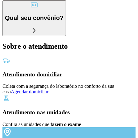
Qual seu convênio?
Sobre o atendimento
Atendimento domiciliar
Coleta com a segurança do laboratório no conforto da sua
casa
Agendar domiciliar
Atendimento nas unidades
Confira as unidades que
fazem o exame