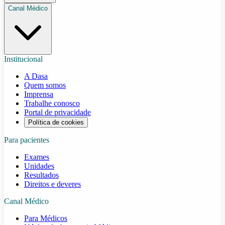
Canal Médico
Institucional
A Dasa
Quem somos
Imprensa
Trabalhe conosco
Portal de privacidade
Política de cookies
Para pacientes
Exames
Unidades
Resultados
Direitos e deveres
Canal Médico
Para Médicos