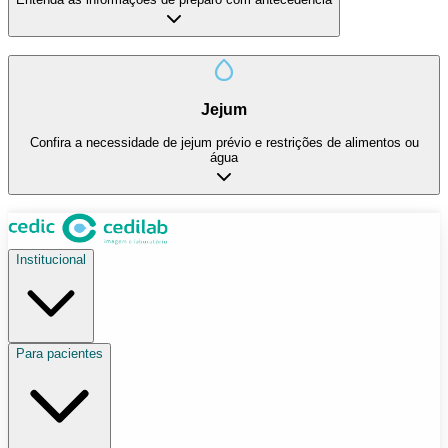
Jejum
Confira a necessidade de jejum prévio e restrições de alimentos ou
água
Institucional
Para pacientes