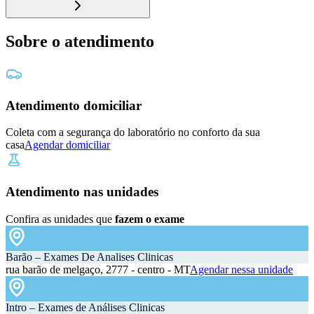
Sobre o atendimento
Atendimento domiciliar
Coleta com a segurança do laboratório no conforto da sua
casa
Agendar domiciliar
Atendimento nas unidades
Confira as unidades que
fazem o exame
Barão – Exames De Analises Clinicas
rua barão de melgaço, 2777 - centro - MT
Agendar nessa unidade
Intro – Exames de Análises Clinicas