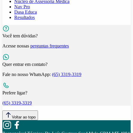
Núcleo de Assessoria Médica
Nav Pro
Dasa Educa
Resultados
Você tem dúvidas?
Acesse nossas
perguntas frequentes
Quer entrar em contato?
Fale no nosso WhatsApp:
(65) 3319-3319
Prefere ligar?
(65) 3319-3319
Voltar ao topo