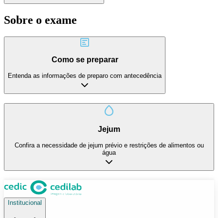
Sobre o exame
Como se preparar
Entenda as informações de preparo com antecedência
Jejum
Confira a necessidade de jejum prévio e restrições de alimentos ou
água
Institucional