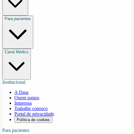
Para pacientes
Canal Médico
Institucional
A Dasa
Quem somos
Imprensa
Trabalhe conosco
Portal de privacidade
Política de cookies
Para pacientes