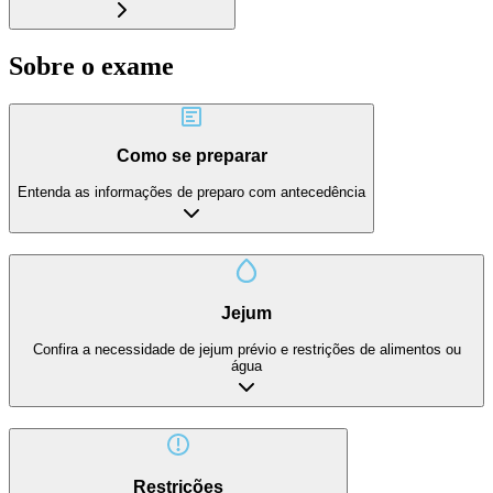
Sobre o exame
Como se preparar
Entenda as informações de preparo com antecedência
Jejum
Confira a necessidade de jejum prévio e restrições de alimentos ou
água
Restrições