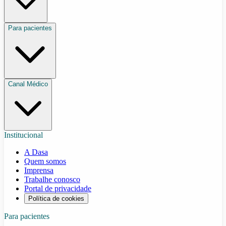
Para pacientes
Canal Médico
Institucional
A Dasa
Quem somos
Imprensa
Trabalhe conosco
Portal de privacidade
Política de cookies
Para pacientes