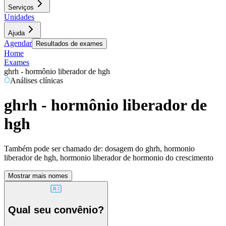
Serviços
Unidades
Ajuda
Agendar
Resultados de exames
Home
Exames
ghrh - hormônio liberador de hgh
Análises clínicas
ghrh - hormônio liberador de
hgh
Também pode ser chamado de:
dosagem do ghrh, hormonio
liberador de hgh, hormonio liberador de hormonio do crescimento
Mostrar mais nomes
Qual seu convênio?