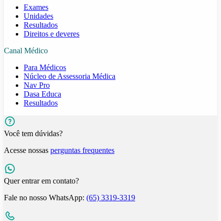
Exames
Unidades
Resultados
Direitos e deveres
Canal Médico
Para Médicos
Núcleo de Assessoria Médica
Nav Pro
Dasa Educa
Resultados
Você tem dúvidas?
Acesse nossas
perguntas frequentes
Quer entrar em contato?
Fale no nosso WhatsApp:
(65) 3319-3319