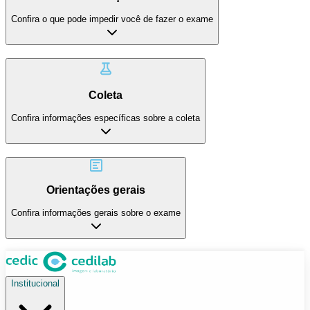
Confira o que pode impedir você de fazer o exame
Coleta
Confira informações específicas sobre a coleta
Orientações gerais
Confira informações gerais sobre o exame
Institucional