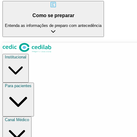
Como se preparar
Entenda as informações de preparo com antecedência
Institucional
Para pacientes
Canal Médico