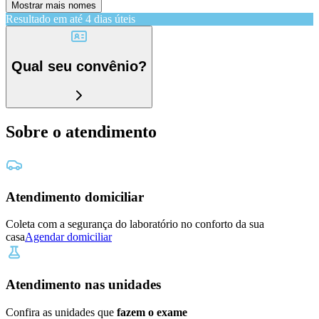
Mostrar mais nomes
Resultado em até
4 dias úteis
Qual seu convênio?
Sobre o atendimento
Atendimento domiciliar
Coleta com a segurança do laboratório no conforto da sua
casa
Agendar domiciliar
Atendimento nas unidades
Confira as unidades que
fazem o exame