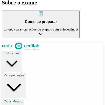
Sobre o exame
Como se preparar
Entenda as informações de preparo com antecedência
Institucional
Para pacientes
Canal Médico