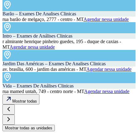
Barão – Exames De Analises Clinicas
rua barão de melgaço, 2777 - centro - MT
Agendar nessa unidade
Intro – Exames de Análises Clinicas
r almirante henrique pinheiro guedes, 195 - duque de caxias -
MT
Agendar nessa unidade
Jardim Das Américas – Exames De Analises Clinicas
av. brasília, 600 - jardim das américas - MT
Agendar nessa unidade
Vida – Exames De Análises Clinicas
rua mamed untah, 749 - centro norte - MT
Agendar nessa unidade
Mostrar todas
Mostrar todas as unidades