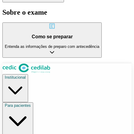
Sobre o exame
Como se preparar
Entenda as informações de preparo com antecedência
Institucional
Para pacientes