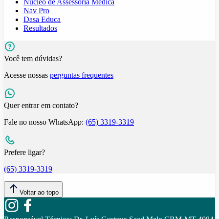
Núcleo de Assessoria Médica
Nav Pro
Dasa Educa
Resultados
Você tem dúvidas?
Acesse nossas
perguntas frequentes
Quer entrar em contato?
Fale no nosso WhatsApp:
(65) 3319-3319
Prefere ligar?
(65) 3319-3319
Voltar ao topo