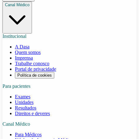
Canal Médico
Institucional
A Dasa
Quem somos
Imprensa
Trabalhe conosco
Portal de privacidade
Política de cookies
Para pacientes
Exames
Unidades
Resultados
Direitos e deveres
Canal Médico
Para Médicos