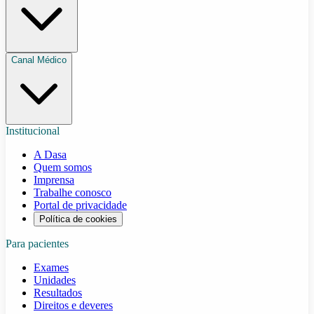
Canal Médico
Institucional
A Dasa
Quem somos
Imprensa
Trabalhe conosco
Portal de privacidade
Política de cookies
Para pacientes
Exames
Unidades
Resultados
Direitos e deveres