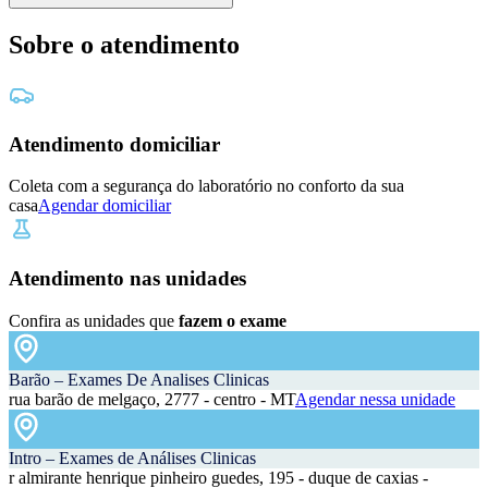
Sobre o atendimento
Atendimento domiciliar
Coleta com a segurança do laboratório no conforto da sua
casa
Agendar domiciliar
Atendimento nas unidades
Confira as unidades que
fazem o exame
Barão – Exames De Analises Clinicas
rua barão de melgaço, 2777 - centro - MT
Agendar nessa unidade
Intro – Exames de Análises Clinicas
r almirante henrique pinheiro guedes, 195 - duque de caxias -