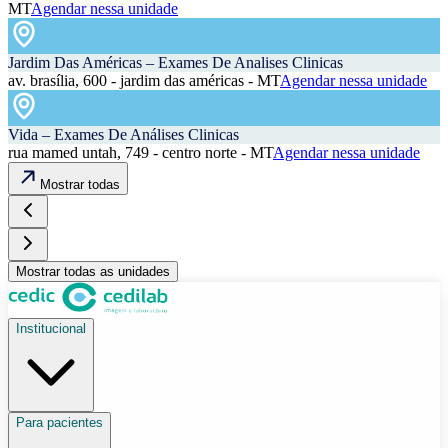
MT
Agendar nessa unidade
Jardim Das Américas – Exames De Analises Clinicas
av. brasília, 600 - jardim das américas - MT
Agendar nessa unidade
Vida – Exames De Análises Clinicas
rua mamed untah, 749 - centro norte - MT
Agendar nessa unidade
Mostrar todas
Mostrar todas as unidades
Institucional
Para pacientes