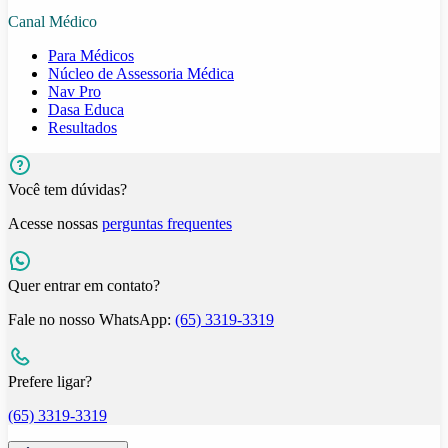
Canal Médico
Para Médicos
Núcleo de Assessoria Médica
Nav Pro
Dasa Educa
Resultados
Você tem dúvidas?
Acesse nossas
perguntas frequentes
Quer entrar em contato?
Fale no nosso WhatsApp:
(65) 3319-3319
Prefere ligar?
(65) 3319-3319