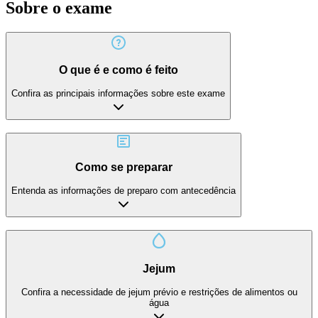
Sobre o exame
O que é e como é feito
Confira as principais informações sobre este exame
Como se preparar
Entenda as informações de preparo com antecedência
Jejum
Confira a necessidade de jejum prévio e restrições de alimentos ou
água