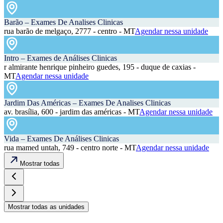
Barão – Exames De Analises Clinicas
rua barão de melgaço, 2777 - centro - MT
Agendar nessa unidade
Intro – Exames de Análises Clinicas
r almirante henrique pinheiro guedes, 195 - duque de caxias -
MT
Agendar nessa unidade
Jardim Das Américas – Exames De Analises Clinicas
av. brasília, 600 - jardim das américas - MT
Agendar nessa unidade
Vida – Exames De Análises Clinicas
rua mamed untah, 749 - centro norte - MT
Agendar nessa unidade
Mostrar todas
Mostrar todas as unidades