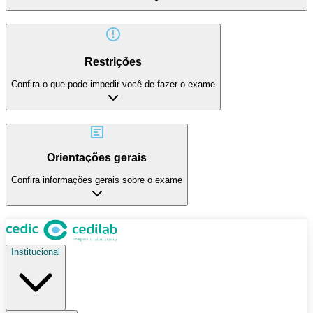
Restrições
Confira o que pode impedir você de fazer o exame
Orientações gerais
Confira informações gerais sobre o exame
Institucional