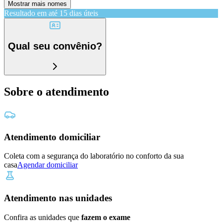
Mostrar mais nomes
Resultado em até
15 dias úteis
Qual seu convênio?
Sobre o atendimento
Atendimento domiciliar
Coleta com a segurança do laboratório no conforto da sua
casa
Agendar domiciliar
Atendimento nas unidades
Confira as unidades que
fazem o exame