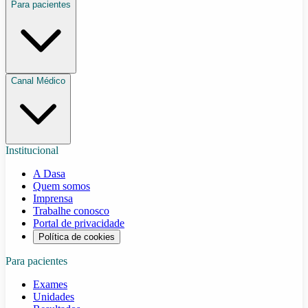
Para pacientes
Canal Médico
Institucional
A Dasa
Quem somos
Imprensa
Trabalhe conosco
Portal de privacidade
Política de cookies
Para pacientes
Exames
Unidades