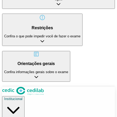
Restrições
Confira o que pode impedir você de fazer o exame
Orientações gerais
Confira informações gerais sobre o exame
Institucional