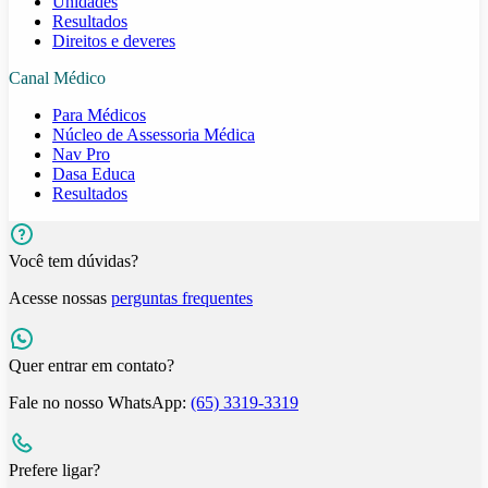
Unidades
Resultados
Direitos e deveres
Canal Médico
Para Médicos
Núcleo de Assessoria Médica
Nav Pro
Dasa Educa
Resultados
Você tem dúvidas?
Acesse nossas
perguntas frequentes
Quer entrar em contato?
Fale no nosso WhatsApp:
(65) 3319-3319
Prefere ligar?