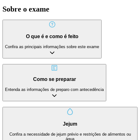
Sobre o exame
O que é e como é feito
Confira as principais informações sobre este exame
Como se preparar
Entenda as informações de preparo com antecedência
Jejum
Confira a necessidade de jejum prévio e restrições de alimentos ou
água