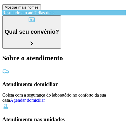
Mostrar mais nomes
Resultado em até
7 dias úteis
Qual seu convênio?
Sobre o atendimento
Atendimento domiciliar
Coleta com a segurança do laboratório no conforto da sua
casa
Agendar domiciliar
Atendimento nas unidades