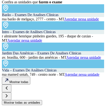
Confira as unidades que
fazem o exame
Barão – Exames De Analises Clinicas
rua barão de melgaço, 2777 - centro - MT
Agendar nessa unidade
Intro – Exames de Análises Clinicas
r almirante henrique pinheiro guedes, 195 - duque de caxias -
MT
Agendar nessa unidade
Jardim Das Américas – Exames De Analises Clinicas
av. brasília, 600 - jardim das américas - MT
Agendar nessa unidade
Vida – Exames De Análises Clinicas
rua mamed untah, 749 - centro norte - MT
Agendar nessa unidade
Mostrar todas
Mostrar todas as unidades