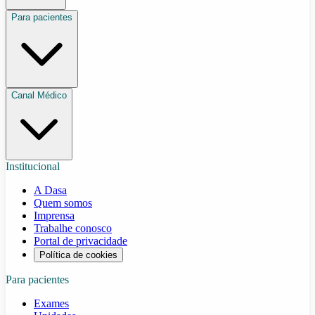
Para pacientes
Canal Médico
Institucional
A Dasa
Quem somos
Imprensa
Trabalhe conosco
Portal de privacidade
Política de cookies
Para pacientes
Exames