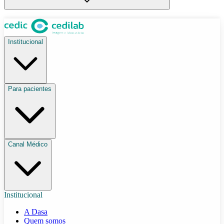
Institucional
Para pacientes
Canal Médico
Institucional
A Dasa
Quem somos