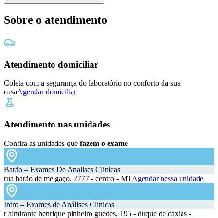
Sobre o atendimento
Atendimento domiciliar
Coleta com a segurança do laboratório no conforto da sua
casa
Agendar domiciliar
Atendimento nas unidades
Confira as unidades que
fazem o exame
Barão – Exames De Analises Clinicas
rua barão de melgaço, 2777 - centro - MT
Agendar nessa unidade
Intro – Exames de Análises Clinicas
r almirante henrique pinheiro guedes, 195 - duque de caxias -