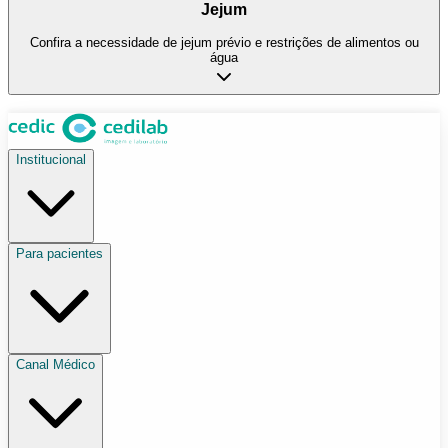
Jejum
Confira a necessidade de jejum prévio e restrições de alimentos ou
água
Institucional
Para pacientes
Canal Médico