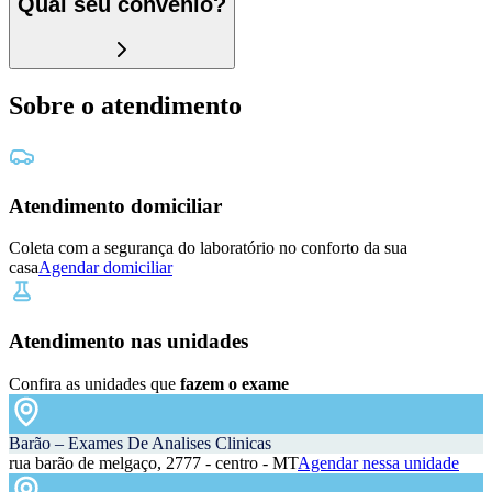
Qual seu convênio?
Sobre o atendimento
Atendimento domiciliar
Coleta com a segurança do laboratório no conforto da sua
casa
Agendar domiciliar
Atendimento nas unidades
Confira as unidades que
fazem o exame
Barão – Exames De Analises Clinicas
rua barão de melgaço, 2777 - centro - MT
Agendar nessa unidade