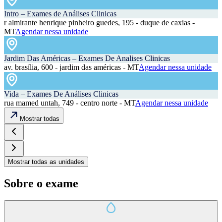
Intro – Exames de Análises Clinicas
r almirante henrique pinheiro guedes, 195 - duque de caxias -
MT
Agendar nessa unidade
Jardim Das Américas – Exames De Analises Clinicas
av. brasília, 600 - jardim das américas - MT
Agendar nessa unidade
Vida – Exames De Análises Clinicas
rua mamed untah, 749 - centro norte - MT
Agendar nessa unidade
Mostrar todas
Mostrar todas as unidades
Sobre o exame