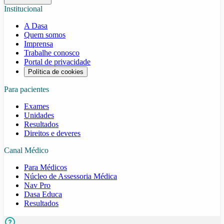
Institucional
A Dasa
Quem somos
Imprensa
Trabalhe conosco
Portal de privacidade
Política de cookies
Para pacientes
Exames
Unidades
Resultados
Direitos e deveres
Canal Médico
Para Médicos
Núcleo de Assessoria Médica
Nav Pro
Dasa Educa
Resultados