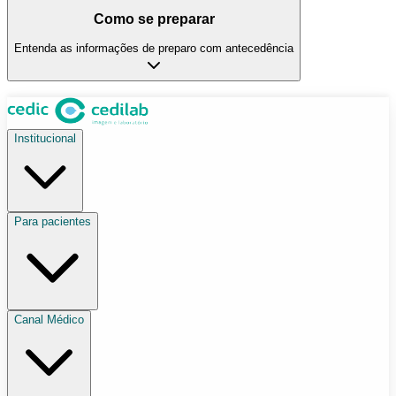
Como se preparar
Entenda as informações de preparo com antecedência
Institucional
Para pacientes
Canal Médico