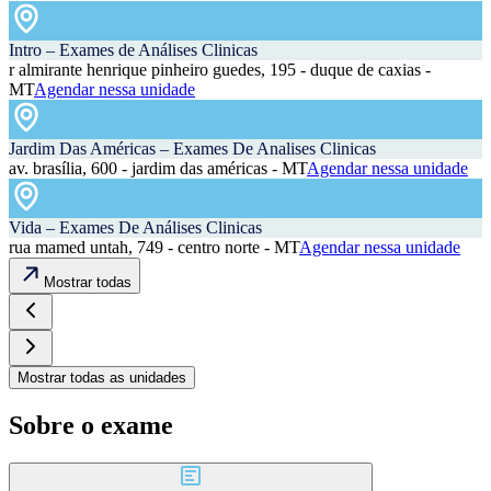
Intro – Exames de Análises Clinicas
r almirante henrique pinheiro guedes, 195 - duque de caxias -
MT
Agendar nessa unidade
Jardim Das Américas – Exames De Analises Clinicas
av. brasília, 600 - jardim das américas - MT
Agendar nessa unidade
Vida – Exames De Análises Clinicas
rua mamed untah, 749 - centro norte - MT
Agendar nessa unidade
Mostrar todas
Mostrar todas as unidades
Sobre o exame