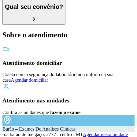
Qual seu convênio?
Sobre o atendimento
Atendimento domiciliar
Coleta com a segurança do laboratório no conforto da sua
casa
Agendar domiciliar
Atendimento nas unidades
Confira as unidades que
fazem o exame
Barão – Exames De Analises Clinicas
rua barão de melgaço, 2777 - centro - MT
Agendar nessa unidade