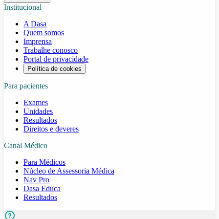
Institucional
A Dasa
Quem somos
Imprensa
Trabalhe conosco
Portal de privacidade
Política de cookies
Para pacientes
Exames
Unidades
Resultados
Direitos e deveres
Canal Médico
Para Médicos
Núcleo de Assessoria Médica
Nav Pro
Dasa Educa
Resultados