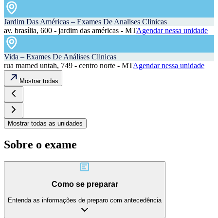
Jardim Das Américas – Exames De Analises Clinicas
av. brasília, 600 - jardim das américas - MT
Agendar nessa unidade
Vida – Exames De Análises Clinicas
rua mamed untah, 749 - centro norte - MT
Agendar nessa unidade
Mostrar todas
Mostrar todas as unidades
Sobre o exame
Como se preparar
Entenda as informações de preparo com antecedência