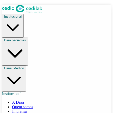
Institucional
Para pacientes
Canal Médico
Institucional
A Dasa
Quem somos
Imprensa