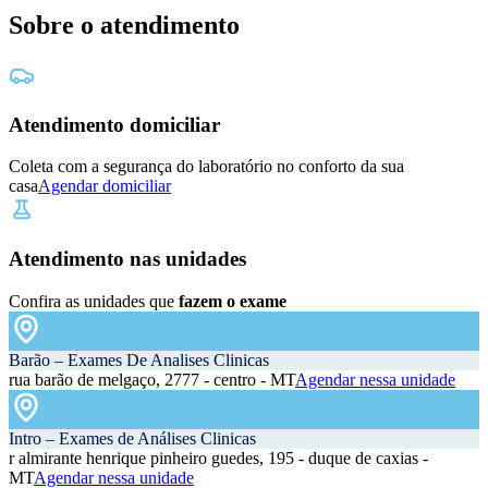
Sobre o atendimento
Atendimento domiciliar
Coleta com a segurança do laboratório no conforto da sua
casa
Agendar domiciliar
Atendimento nas unidades
Confira as unidades que
fazem o exame
Barão – Exames De Analises Clinicas
rua barão de melgaço, 2777 - centro - MT
Agendar nessa unidade
Intro – Exames de Análises Clinicas
r almirante henrique pinheiro guedes, 195 - duque de caxias -
MT
Agendar nessa unidade