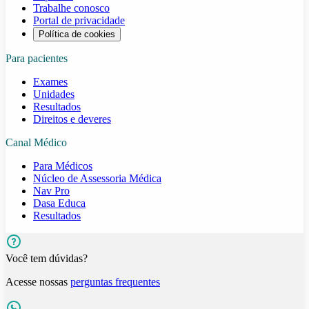
Trabalhe conosco
Portal de privacidade
Política de cookies
Para pacientes
Exames
Unidades
Resultados
Direitos e deveres
Canal Médico
Para Médicos
Núcleo de Assessoria Médica
Nav Pro
Dasa Educa
Resultados
Você tem dúvidas?
Acesse nossas
perguntas frequentes