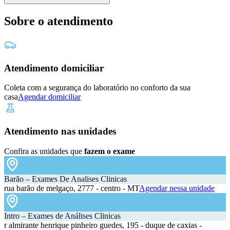
Sobre o atendimento
Atendimento domiciliar
Coleta com a segurança do laboratório no conforto da sua
casa
Agendar domiciliar
Atendimento nas unidades
Confira as unidades que
fazem o exame
Barão – Exames De Analises Clinicas
rua barão de melgaço, 2777 - centro - MT
Agendar nessa unidade
Intro – Exames de Análises Clinicas
r almirante henrique pinheiro guedes, 195 - duque de caxias -