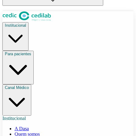
Institucional
Para pacientes
Canal Médico
Institucional
A Dasa
Quem somos