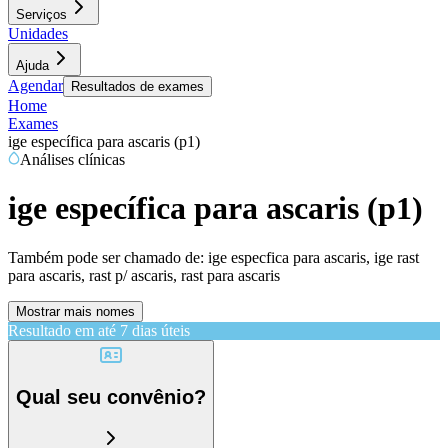
Serviços
Unidades
Ajuda
Agendar
Resultados de exames
Home
Exames
ige específica para ascaris (p1)
Análises clínicas
ige específica para ascaris (p1)
Também pode ser chamado de:
ige especfica para ascaris, ige rast
para ascaris, rast p/ ascaris, rast para ascaris
Mostrar mais nomes
Resultado em até
7 dias úteis
Qual seu convênio?