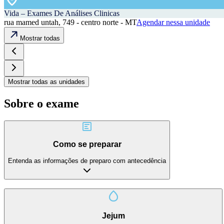
Vida – Exames De Análises Clinicas
rua mamed untah, 749 - centro norte - MT
Agendar nessa unidade
Mostrar todas
Mostrar todas as unidades
Sobre o exame
Como se preparar
Entenda as informações de preparo com antecedência
Jejum