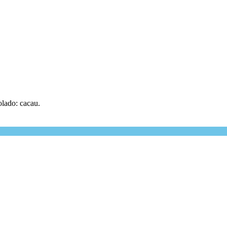
solado: cacau.