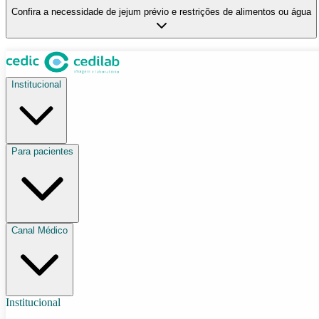
Confira a necessidade de jejum prévio e restrições de alimentos ou água
Institucional
Para pacientes
Canal Médico
Institucional