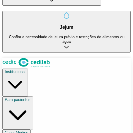
Jejum
Confira a necessidade de jejum prévio e restrições de alimentos ou
água
Institucional
Para pacientes
Canal Médico