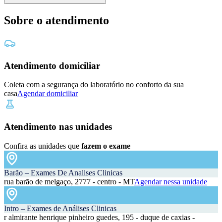
Sobre o atendimento
Atendimento domiciliar
Coleta com a segurança do laboratório no conforto da sua
casa
Agendar domiciliar
Atendimento nas unidades
Confira as unidades que
fazem o exame
Barão – Exames De Analises Clinicas
rua barão de melgaço, 2777 - centro - MT
Agendar nessa unidade
Intro – Exames de Análises Clinicas
r almirante henrique pinheiro guedes, 195 - duque de caxias -