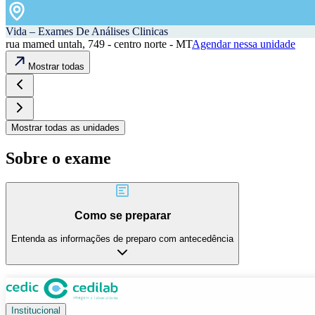
Vida – Exames De Análises Clinicas
rua mamed untah, 749 - centro norte - MT
Agendar nessa unidade
Mostrar todas
Mostrar todas as unidades
Sobre o exame
Como se preparar
Entenda as informações de preparo com antecedência
Institucional