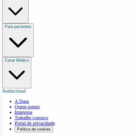
Para pacientes
Canal Médico
Institucional
A Dasa
Quem somos
Imprensa
Trabalhe conosco
Portal de privacidade
Política de cookies