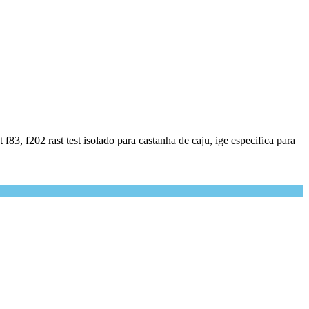
f83, f202 rast test isolado para castanha de caju, ige especifica para