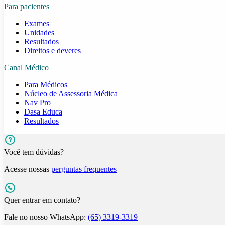
Para pacientes
Exames
Unidades
Resultados
Direitos e deveres
Canal Médico
Para Médicos
Núcleo de Assessoria Médica
Nav Pro
Dasa Educa
Resultados
Você tem dúvidas?
Acesse nossas
perguntas frequentes
Quer entrar em contato?
Fale no nosso WhatsApp:
(65) 3319-3319